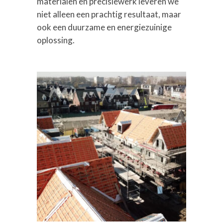
materialen en precisiewerk leveren we
niet alleen een prachtig resultaat, maar
ook een duurzame en energiezuinige
oplossing.