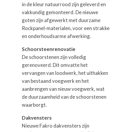
in de kleur natuurrood zijn geleverd en
vakkundig gemonteerd. De nieuwe
goten zijn afgewerkt met duurzame
Rockpanel-materialen, voor een strakke
en onderhoudsarme afwerking.
Schoorsteenrenovatie
De schoorstenen zijn volledig
gerenoveerd. Dit omvatte het
vervangen van loodwerk, het uithakken
van bestaand voegwerk en het
aanbrengen van nieuw voegwerk, wat
de duurzaamheid van de schoorstenen
waarborgt.
Dakvensters
Nieuwe Fakro dakvensters zijn