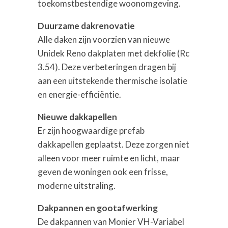
toekomstbestendige woonomgeving.
Duurzame dakrenovatie
Alle daken zijn voorzien van nieuwe
Unidek Reno dakplaten met dekfolie (Rc
3.54). Deze verbeteringen dragen bij
aan een uitstekende thermische isolatie
en energie-efficiëntie.
Nieuwe dakkapellen
Er zijn hoogwaardige prefab
dakkapellen geplaatst. Deze zorgen niet
alleen voor meer ruimte en licht, maar
geven de woningen ook een frisse,
moderne uitstraling.
Dakpannen en gootafwerking
De dakpannen van Monier VH-Variabel