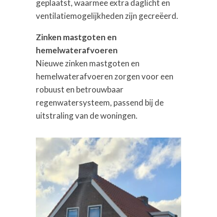
geplaatst, waarmee extra daglicht en
ventilatiemogelijkheden zijn gecreëerd.
Zinken mastgoten en
hemelwaterafvoeren
Nieuwe zinken mastgoten en
hemelwaterafvoeren zorgen voor een
robuust en betrouwbaar
regenwatersysteem, passend bij de
uitstraling van de woningen.