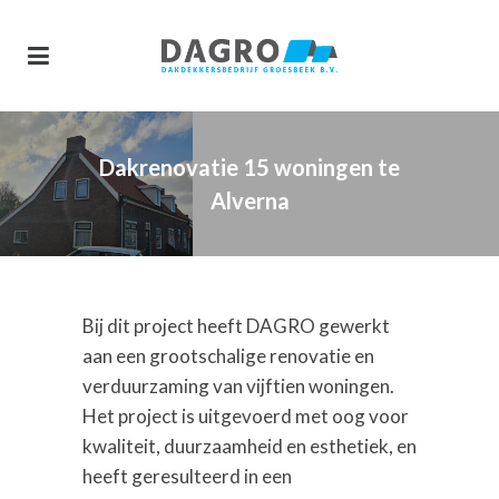
Dakrenovatie 15 woningen te
Alverna
Bij dit project heeft DAGRO gewerkt
aan een grootschalige renovatie en
verduurzaming van vijftien woningen.
Het project is uitgevoerd met oog voor
kwaliteit, duurzaamheid en esthetiek, en
heeft geresulteerd in een