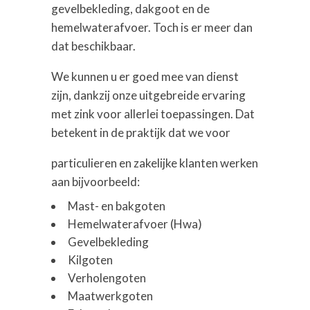
gevelbekleding, dakgoot en de
hemelwaterafvoer. Toch is er meer dan
dat beschikbaar.
We kunnen u er goed mee van dienst
zijn, dankzij onze uitgebreide ervaring
met zink voor allerlei toepassingen. Dat
betekent in de praktijk dat we voor
particulieren en zakelijke klanten werken
aan bijvoorbeeld:
Mast- en bakgoten
Hemelwaterafvoer (Hwa)
Gevelbekleding
Kilgoten
Verholengoten
Maatwerkgoten