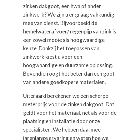
zinken dakgoot, een hwa of ander
zinkwerk? We zijn u er graag vakkundig
mee van dienst. Bijvoorbeeld de
hemelwaterafvoer/ regenpijp van zink is
een zowel mooie als hoogwaardige
keuze. Dankzij het toepassen van
zinkwerk kiest u voor een
hoogwaardige en duurzame oplossing.
Bovendien oogt het beter dan een goot
van andere goedkopere materialen.
Uiteraard berekenen we een scherpe
meterprijs voor de zinken dakgoot. Dat
geldt voor het materiaal, net als voor de
plaatsing en installatie door onze
specialisten. We hebben daarmee
jarenlange ervaring en weten hoe we