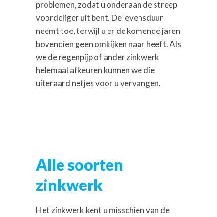
problemen, zodat u onderaan de streep
voordeliger uit bent. De levensduur
neemt toe, terwijl u er de komende jaren
bovendien geen omkijken naar heeft. Als
we de regenpijp of ander zinkwerk
helemaal afkeuren kunnen we die
uiteraard netjes voor u vervangen.
Alle soorten
zinkwerk
Het zinkwerk kent u misschien van de