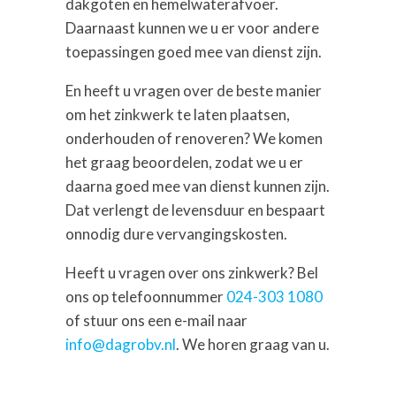
dakgoten en hemelwaterafvoer.
Daarnaast kunnen we u er voor andere
toepassingen goed mee van dienst zijn.
En heeft u vragen over de beste manier
om het zinkwerk te laten plaatsen,
onderhouden of renoveren? We komen
het graag beoordelen, zodat we u er
daarna goed mee van dienst kunnen zijn.
Dat verlengt de levensduur en bespaart
onnodig dure vervangingskosten.
Heeft u vragen over ons zinkwerk? Bel
ons op telefoonnummer
024-303 1080
of stuur ons een e-mail naar
info@dagrobv.nl
. We horen graag van u.