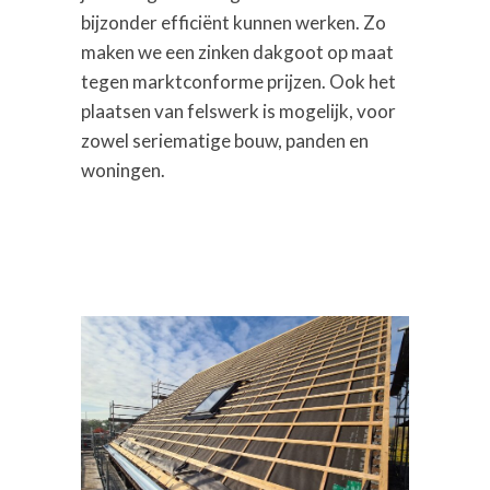
bijzonder efficiënt kunnen werken. Zo
maken we een zinken dakgoot op maat
tegen marktconforme prijzen. Ook het
plaatsen van felswerk is mogelijk, voor
zowel seriematige bouw, panden en
woningen.