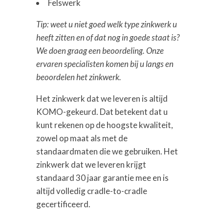
Felswerk
Tip: weet u niet goed welk type zinkwerk u
heeft zi
tten en of dat nog in goede staat is?
We doen graag een beoordeling. Onze
ervaren specialisten komen bij u langs en
beoordelen het zinkwerk.
Het zinkwerk dat we leveren is altijd
KOMO-gekeurd. Dat betekent dat u
kunt rekenen op de hoogste kwaliteit,
zowel op maat als met de
standaardmaten die we gebruiken. Het
zinkwerk dat we leveren krijgt
standaard 30 jaar garantie mee en is
altijd volledig cradle-to-cradle
gecertificeerd.