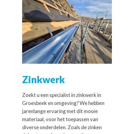
Zinkwerk
Zoekt u een specialist in zinkwerk in
Groesbeek en omgeving? We hebben
jarenlange ervaring met dit mooie
materiaal, voor het toepassen van
diverse onderdelen. Zoals de zinken