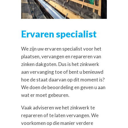
Ervaren specialist
We zijn uw ervaren specialist voor het
plaatsen, vervangen en repareren van
zinken dakgoten. Dus is het zinkwerk
aan vervanging toe of bent u benieuwd
hoe de staat daarvan op dit moment is?
We doen de beoordeling en geven u aan
wat er moet gebeuren.
Vaak adviseren we het zinkwerk te
repareren of te laten vervangen. We
voorkomen op die manier verdere