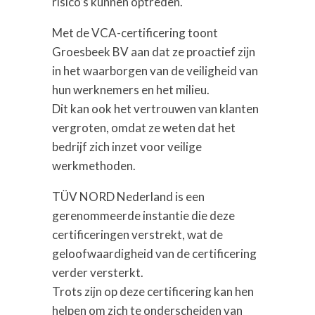
risico’s kunnen optreden.
Met de VCA-certificering toont
Groesbeek BV aan dat ze proactief zijn
in het waarborgen van de veiligheid van
hun werknemers en het milieu.
Dit kan ook het vertrouwen van klanten
vergroten, omdat ze weten dat het
bedrijf zich inzet voor veilige
werkmethoden.
TÜV NORD Nederland is een
gerenommeerde instantie die deze
certificeringen verstrekt, wat de
geloofwaardigheid van de certificering
verder versterkt.
Trots zijn op deze certificering kan hen
helpen om zich te onderscheiden van