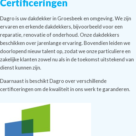
Certificeringen
Dagro is uw dakdekker in Groesbeek en omgeving. We zijn
ervaren en erkende dakdekkers, bijvoorbeeld voor een
reparatie, renovatie of onderhoud. Onze dakdekkers
beschikken over jarenlange ervaring. Bovendien leiden we
doorlopend nieuw talent op, zodat we onze particuliere en
zakelijke klanten zowel nu als in de toekomst uitstekend van
dienst kunnen zijn.
Daarnaast is beschikt Dagro over verschillende
certificeringen om de kwaliteit in ons werk te garanderen.