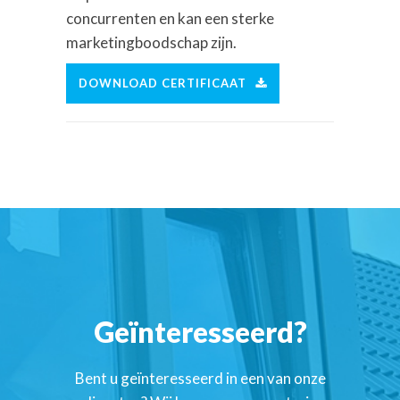
concurrenten en kan een sterke
marketingboodschap zijn.
DOWNLOAD CERTIFICAAT
Geïnteresseerd?
Bent u geïnteresseerd in een van onze