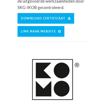
de uitgevoerde werkzaamheden door
SKG-IKOB gecontroleerd
.
DOWNLOAD CERTIFICAAT
LINK NAAR WEBSITE