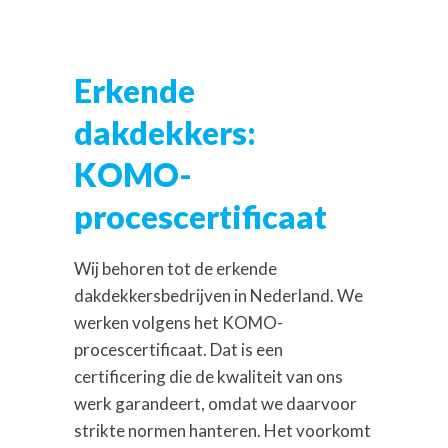
Erkende
dakdekkers:
KOMO-
procescertificaat
Wij behoren tot de erkende
dakdekkersbedrijven in Nederland. We
werken volgens het KOMO-
procescertificaat. Dat is een
certificering die de kwaliteit van ons
werk garandeert, omdat we daarvoor
strikte normen hanteren. Het voorkomt