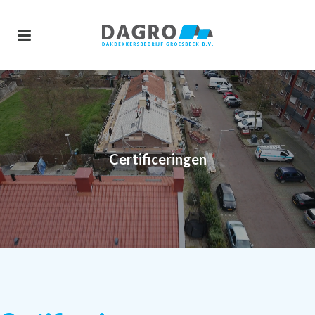
Certificeringen