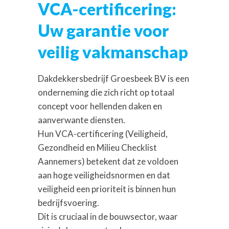
VCA-certificering:
Uw garantie voor
veilig vakmanschap
Dakdekkersbedrijf Groesbeek BV is een
onderneming die zich richt op totaal
concept voor hellenden daken en
aanverwante diensten.
Hun VCA-certificering (Veiligheid,
Gezondheid en Milieu Checklist
Aannemers) betekent dat ze voldoen
aan hoge veiligheidsnormen en dat
veiligheid een prioriteit is binnen hun
bedrijfsvoering.
Dit is cruciaal in de bouwsector, waar