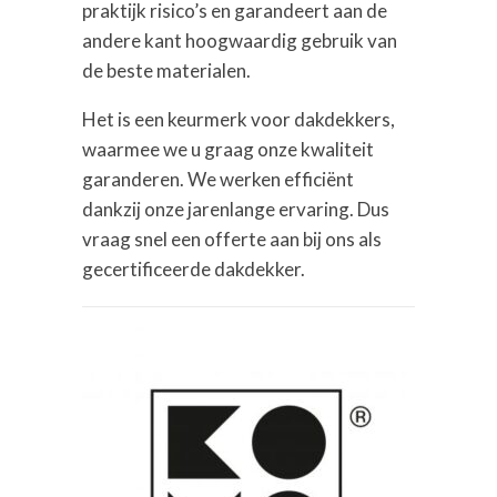
praktijk risico’s en garandeert aan de
andere kant hoogwaardig gebruik van
de beste materialen.
Het is een keurmerk voor dakdekkers,
waarmee we u graag onze kwaliteit
garanderen. We werken efficiënt
dankzij onze jarenlange ervaring. Dus
vraag snel een offerte aan bij ons als
gecertificeerde dakdekker.