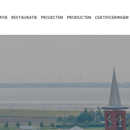
ATIE
RESTAURATIE
PROJECTEN
PRODUCTEN
CERTIFICERINGEN