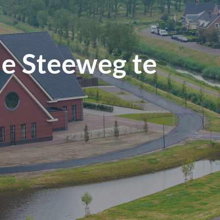
e Steeweg te