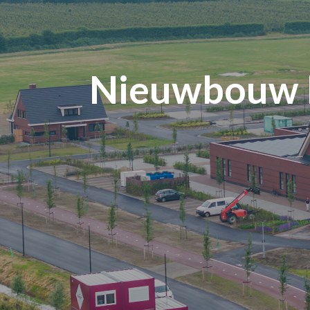
Nieuwbouw k