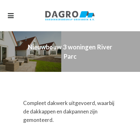
Nieuwbouw 3 woningen River
Parc
Compleet dakwerk uitgevoerd, waarbij
de dakkappen en dakpannen zijn
gemonteerd.