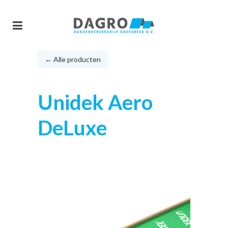
← Alle producten
Unidek Aero
DeLuxe