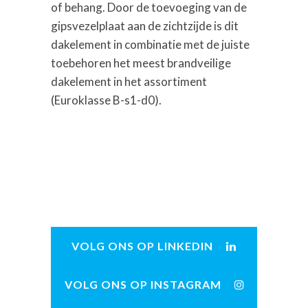
of behang. Door de toevoeging van de
gipsvezelplaat aan de zichtzijde is dit
dakelement in combinatie met de juiste
toebehoren het meest brandveilige
dakelement in het assortiment
(Euroklasse B-s1-d0).
VOLG ONS OP LINKEDIN
VOLG ONS OP INSTAGRAM