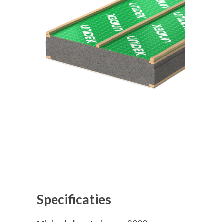
Specificaties