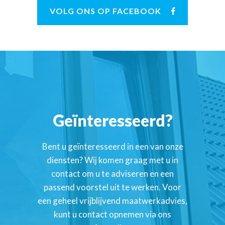
VOLG ONS OP FACEBOOK
Geïnteresseerd?
Bent u geïnteresseerd in een van onze
diensten? Wij komen graag met u in
contact om u te adviseren en een
passend voorstel uit te werken. Voor
een geheel vrijblijvend maatwerkadvies,
kunt u contact opnemen via ons