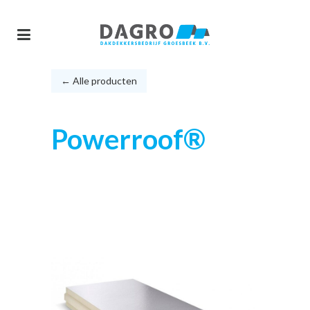
← Alle producten
Powerroof®