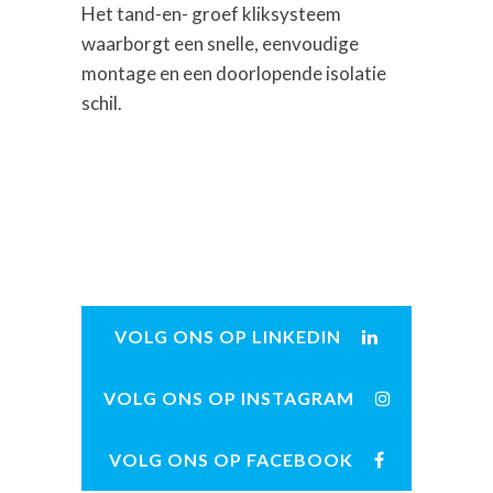
Het tand-en- groef kliksysteem
waarborgt een snelle, eenvoudige
montage en een doorlopende isolatie
schil.
VOLG ONS OP LINKEDIN
VOLG ONS OP INSTAGRAM
VOLG ONS OP FACEBOOK