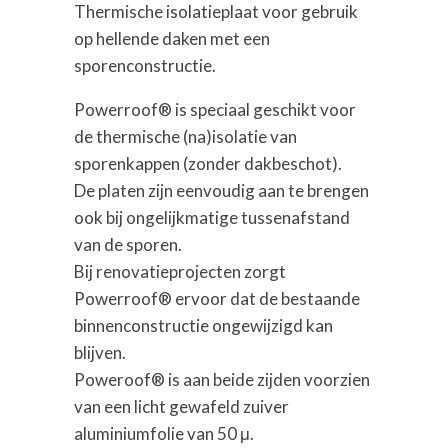
Thermische isolatieplaat voor gebruik
op hellende daken met een
sporenconstructie.
Powerroof® is speciaal geschikt voor
de thermische (na)isolatie van
sporenkappen (zonder dakbeschot).
De platen zijn eenvoudig aan te brengen
ook bij ongelijkmatige tussenafstand
van de sporen.
Bij renovatieprojecten zorgt
Powerroof® ervoor dat de bestaande
binnenconstructie ongewijzigd kan
blijven.
Poweroof® is aan beide zijden voorzien
van een licht gewafeld zuiver
aluminiumfolie van 50 μ.