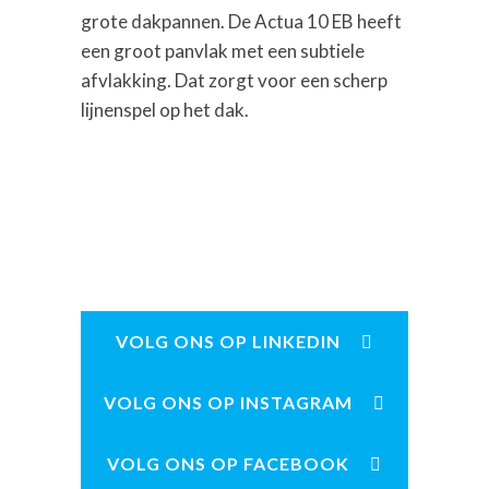
grote dakpannen. De Actua 10 EB heeft
een groot panvlak met een subtiele
afvlakking. Dat zorgt voor een scherp
lijnenspel op het dak.
VOLG ONS OP LINKEDIN
VOLG ONS OP INSTAGRAM
VOLG ONS OP FACEBOOK