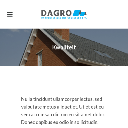
Kwaliteit
Nulla tincidunt ullamcorper lectus, sed
vulputate metus aliquet et. Ut et est eu
sem accumsan dictum eu sit amet dolor.
Donec dapibus eu odio in sollicitudin.